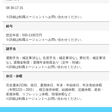
08:30-17:15
※詳細は転職エージェントへお問い合わせください。
給与
想定年収：500-1100万円
※詳細は転職エージェントへお問い合わせください。
諸手当
通勤手当：補足事項なし 住居手当：補足事項なし 寮社宅：補足事項
なし 退職金制度：退職年金制度あり（定年：60歳）
※詳細は転職エージェントへお問い合わせください。
休日・休暇
完全週休2日制、祝日、夏期休日、年末・年始休日、年次有給休暇
（年間12日～20日）、積立保存休暇、結婚休暇、忌服休暇、産前・
産後休暇、リフレッシュ休暇、現場休暇など
※詳細は転職エージェントへお問い合わせください。