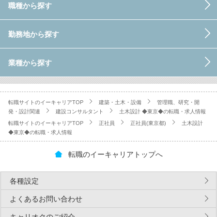
職種から探す
勤務地から探す
業種から探す
転職サイトのイーキャリアTOP
建築・土木・設備
管理職、研究・開
発・設計関連
建設コンサルタント
土木設計 ◆東京◆の転職・求人情報
転職サイトのイーキャリアTOP
正社員
正社員(東京都)
土木設計
◆東京◆の転職・求人情報
転職のイーキャリアトップへ
各種設定
よくあるお問い合わせ
キャリオクのご紹介