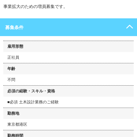
事業拡大のための増員募集です。
募集条件
雇用形態
正社員
年齢
不問
必須の経験・スキル・資格
■必須 土木設計業務のご経験
勤務地
東京都港区
勤務時間