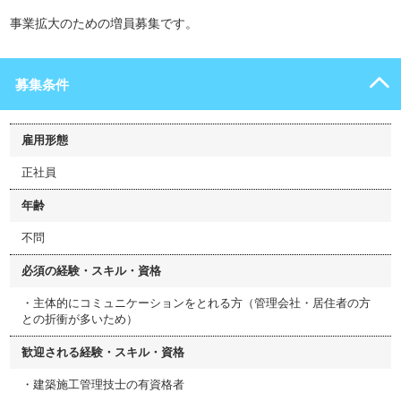
事業拡大のための増員募集です。
募集条件
雇用形態
正社員
年齢
不問
必須の経験・スキル・資格
・主体的にコミュニケーションをとれる方（管理会社・居住者の方
との折衝が多いため）
歓迎される経験・スキル・資格
・建築施工管理技士の有資格者