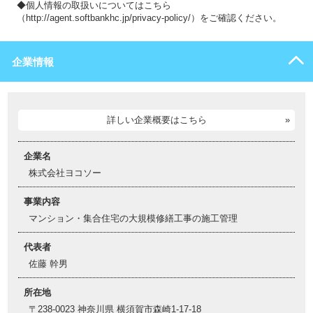
◆個人情報の取扱いについてはこちら
（http://agent.softbankhc.jp/privacy-policy/）をご確認ください。
企業情報
詳しい企業概要はこちら
企業名
株式会社ヨコソー
事業内容
マンション・集合住宅の大規模修繕工事の施工管理
代表者
佐藤 幹男
所在地
〒238-0023 神奈川県 横須賀市森崎1-17-18