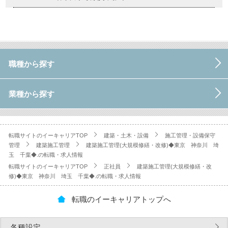
職種から探す
業種から探す
転職サイトのイーキャリアTOP
建築・土木・設備
施工管理・設備保守
管理
建築施工管理
建築施工管理(大規模修繕・改修)◆東京 神奈川 埼
玉 千葉◆.の転職・求人情報
転職サイトのイーキャリアTOP
正社員
建築施工管理(大規模修繕・改
修)◆東京 神奈川 埼玉 千葉◆.の転職・求人情報
転職のイーキャリアトップへ
各種設定