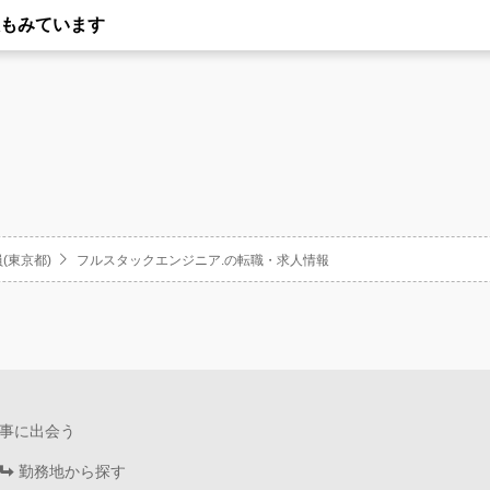
もみています
(東京都)
フルスタックエンジニア.の転職・求人情報
事に出会う
勤務地から探す