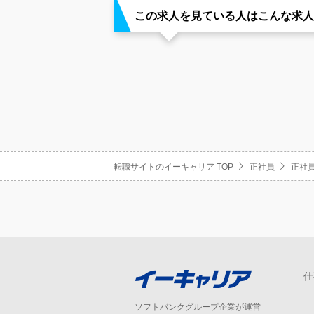
この求人を見ている人はこんな求人
転職サイトのイーキャリア TOP
正社員
正社員
仕
ソフトバンクグループ企業が運営