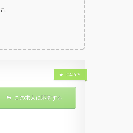
ます。
気になる
この求人に応募する