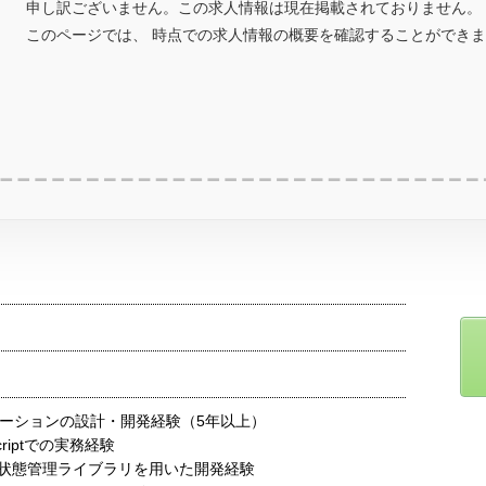
申し訳ございません。この求人情報は現在掲載されておりません。
このページでは、 時点での求人情報の概要を確認することができ
ケーションの設計・開発経験（5年以上）
Scriptでの実務経験
どの状態管理ライブラリを用いた開発経験