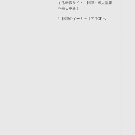
する転職サイト。転職・求人情報
を毎日更新！
転職のイーキャリア TOPへ