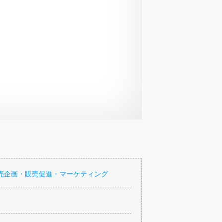
売企画・販売促進・マーケティング