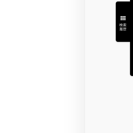
検索
履歴