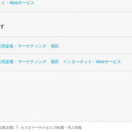
ト・Webサービス
す
販売促進・マーケティング 港区
販売促進・マーケティング 港区 インターネット・Webサービス
(東京都)
カスタマーサクセス.の転職・求人情報