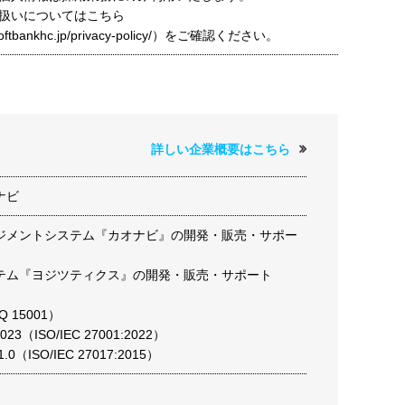
扱いについてはこちら
t.softbankhc.jp/privacy-policy/）をご確認ください。
詳しい企業概要はこちら
ナビ
ジメントシステム『カオナビ』の開発・販売・サポー
テム『ヨジツティクス』の開発・販売・サポート
Q 15001）
:2023（ISO/IEC 27001:2022）
-1.0（ISO/IEC 27017:2015）