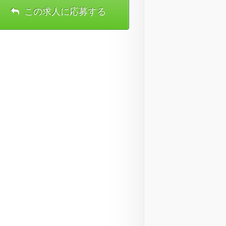
この求人に応募する