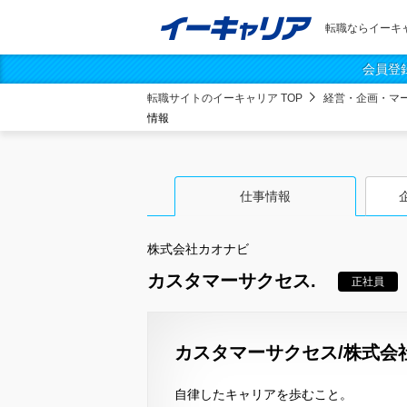
転職ならイーキ
会員登
転職サイトのイーキャリア TOP
経営・企画・マ
情報
仕事情報
株式会社カオナビ
カスタマーサクセス.
正社員
カスタマーサクセス/株式会
自律したキャリアを歩むこと。