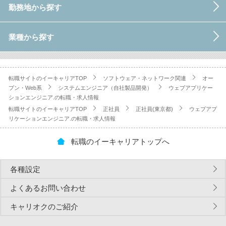
勤務地から探す
業種から探す
転職サイトのイーキャリアTOP
ソフトウェア・ネットワーク関連
オー
プン・Web系
システムエンジニア（自社製品開発）
ウェブアプリケー
ションエンジニア.の転職・求人情報
転職サイトのイーキャリアTOP
正社員
正社員(東京都)
ウェブアプ
リケーションエンジニア.の転職・求人情報
転職のイーキャリアトップへ
各種設定
よくあるお問い合わせ
キャリオクのご紹介