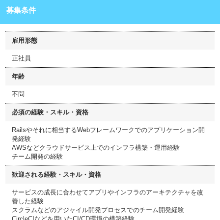
募集条件
雇用形態
正社員
年齢
不問
必須の経験・スキル・資格
Railsやそれに相当するWebフレームワークでのアプリケーション開
発経験
AWSなどクラウドサービス上でのインフラ構築・運用経験
チーム開発の経験
歓迎される経験・スキル・資格
サービスの成長に合わせてアプリやインフラのアーキテクチャを改
善した経験
スクラムなどのアジャイル開発プロセスでのチーム開発経験
CircleCIなどを用いたCI/CD環境の構築経験