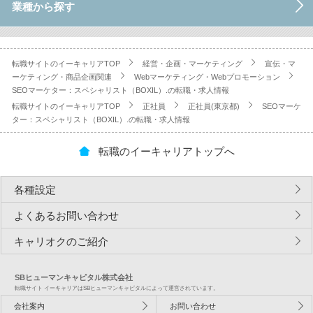
業種から探す
転職サイトのイーキャリアTOP
経営・企画・マーケティング
宣伝・マ
ーケティング・商品企画関連
Webマーケティング・Webプロモーション
SEOマーケター：スペシャリスト（BOXIL）.の転職・求人情報
転職サイトのイーキャリアTOP
正社員
正社員(東京都)
SEOマーケ
ター：スペシャリスト（BOXIL）.の転職・求人情報
転職のイーキャリアトップへ
各種設定
よくあるお問い合わせ
キャリオクのご紹介
SBヒューマンキャピタル株式会社
転職サイト イーキャリアはSBヒューマンキャピタルによって運営されています。
会社案内
お問い合わせ