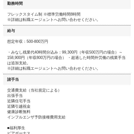
勤務時間
フレックスタイム制 ※標準労働時間8時間
※詳細は転職エージェントへお問い合わせください。
給与
想定年収：500-800万円
・みなし残業代40時間分込み：99,300円（年収500万円の場合）～
158,900円（年収800万円の場合） ・超過した時間外労働の残業手当
は追加支給。
※詳細は転職エージェントへお問い合わせください。
諸手当
交通費支給（当社規定による）
出張手当
近隣住宅手当
近隣引越祝金
健康診断無料
インフルエンザ予防接種費用支給
■福利厚生
ピアボーナス