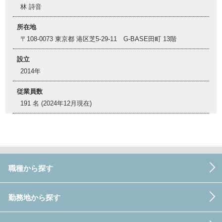
林 詩音
所在地
〒108-0073 東京都 港区芝5-29-11 G-BASE田町 13階
設立
2014年
従業員数
191 名 (2024年12月現在)
職種から探す
勤務地から探す