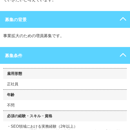
募集の背景
事業拡大のための増員募集です。
募集条件
雇用形態
正社員
年齢
不問
必須の経験・スキル・資格
・SEO領域における実務経験（2年以上）