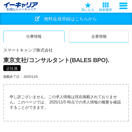
転職ならイーキャリア
気になる
検索履歴
無料会員登録はこちらから
仕事情報
企業情報
スマートキャンプ株式会社
東京支社/コンサルタント(BALES BPO).
正社員
掲載終了日：
2025/11/5
申し訳ございません。この求人情報は現在掲載されておりませ
ん。このページでは、 2025/11/5 時点での求人情報の概要を確認
することができます。