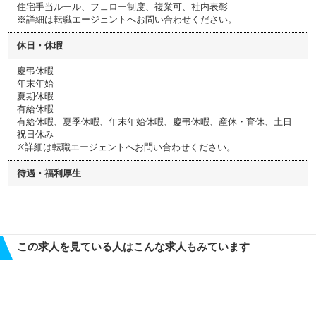
住宅手当ルール、フェロー制度、複業可、社内表彰
※詳細は転職エージェントへお問い合わせください。
休日・休暇
慶弔休暇
年末年始
夏期休暇
有給休暇
有給休暇、夏季休暇、年末年始休暇、慶弔休暇、産休・育休、土日
祝日休み
※詳細は転職エージェントへお問い合わせください。
待遇・福利厚生
この求人を見ている人はこんな求人もみています