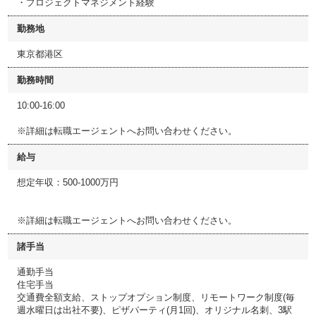
・プロジェクトマネジメント経験
勤務地
東京都港区
勤務時間
10:00-16:00
※詳細は転職エージェントへお問い合わせください。
給与
想定年収：500-1000万円
※詳細は転職エージェントへお問い合わせください。
諸手当
通勤手当
住宅手当
交通費全額支給、ストップオプション制度、リモートワーク制度(毎
週水曜日は出社不要)、ピザパーティ(月1回)、オリジナル名刺、3駅