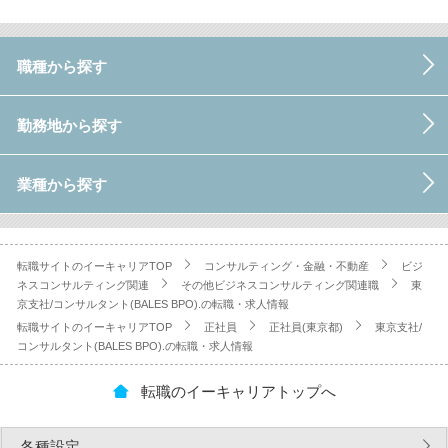
職種から探す
勤務地から探す
業種から探す
転職サイトのイーキャリアTOP
コンサルティング・金融・不動産
ビジ
ネスコンサルティング関連
その他ビジネスコンサルティング関連職
東
京支社/コンサルタント(BALES BPO).の転職・求人情報
転職サイトのイーキャリアTOP
正社員
正社員(東京都)
東京支社/
コンサルタント(BALES BPO).の転職・求人情報
転職のイーキャリアトップへ
各種設定