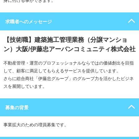
身に付ける事ができます。
求職者へのメッセージ
【技術職】建築施工管理業務（分譲マンショ
ン）大阪/伊藤忠アーバンコミュニティ株式会社
不動産管理・運営のプロフェッショナルならではの価値創出を目指
して、顧客に満足してもらえるサービスを提供しています。
さらに総合商社「伊藤忠グループ」のグループ力を活かしたビジネ
スを展開しています。
募集の背景
事業拡大のための増員募集です。