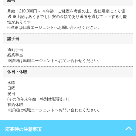
給与
月給：210,000円～ ※年齢・ご経歴を考慮の上、当社規定により優
遇 ※上記はあくまでも目安の金額であり選考を通じて上下する可能
性があります
※詳細は転職エージェントへお問い合わせください。
諸手当
通勤手当
残業手当
※詳細は転職エージェントへお問い合わせください。
休日・休暇
水曜
日曜
祝日
(その他年末年始・特別休暇等あり）
有給休暇
※詳細は転職エージェントへお問い合わせください。
応募時の注意事項