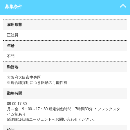
募集条件
雇用形態
正社員
年齢
不問
勤務地
大阪府大阪市中央区
※総合職採用につき転勤の可能性有
勤務時間
09:00-17:30
月～金 9：00～17：30 所定労働時間 7時間30分 ＊フレックスタ
イム制あり
※詳細は転職エージェントへお問い合わせください。