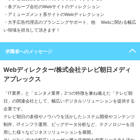
・各グループ会社のWebサイトのディレクション
・アミューズメント系サイトのWebディレクション
・大手広告代理店のプランニングサポート、他 Webに関わる幅広
い領域を担当して頂きます！
求職者へのメッセージ
Webディレクター/株式会社テレビ朝日メディ
アプレックス
「IT業界」と「エンタメ業界」2つの特徴を兼ね備えた「テレビ朝
日」の関連会社として、幅広いデジタルソリューションを提供する
企業です。
テレビ朝日の多様やノウハウを活かしたシステム開発やコンテンツ
制作、ITインフラ運用、ビッグデータ分析など、テクノロジーを活
用した様々なビジネスソリューションを展開。