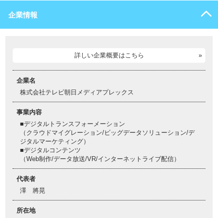
企業情報
詳しい企業概要はこちら
企業名
株式会社テレビ朝日メディアプレックス
事業内容
■デジタルトランスフォーメーション
（クラウドマイグレーション/ビッグデータソリューション/デ
ジタルマーケティング）
■デジタルコンテンツ
（Web制作/データ放送/VR/インターネットライブ配信）
代表者
澤 將晃
所在地