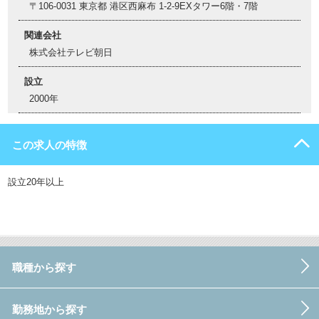
〒106-0031 東京都 港区西麻布 1-2-9EXタワー6階・7階
関連会社
株式会社テレビ朝日
設立
2000年
この求人の特徴
設立20年以上
職種から探す
勤務地から探す