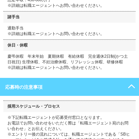
※詳細は転職エージェントへお問い合わせください。
諸手当
通勤手当
※詳細は転職エージェントへお問い合わせください。
休日・休暇
慶弔休暇 年末年始 夏期休暇 有給休暇 完全週休2日制(かつ土
日祝日) 生理休暇、不妊治療休暇、リフレッシュ休暇、研修休暇
※詳細は転職エージェントへお問い合わせください。
応募時の注意事項
採用スケジュール・プロセス
※下記転職エージェントが応募受付窓口となります。
お電話でお問い合わせをいただく際は「転職エージェント宛のお問
い合わせ」とお伝えください。
※エントリー後の流れについては、転職エージェントである「SBヒ