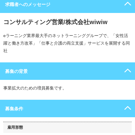
求職者へのメッセージ
コンサルティング営業/株式会社wiwiw
eラーニング業界最大手のネットラーニンググループで、「女性活
躍と働き方改革」「仕事と介護の両立支援」サービスを展開する同
社
募集の背景
事業拡大のための増員募集です。
募集条件
雇用形態