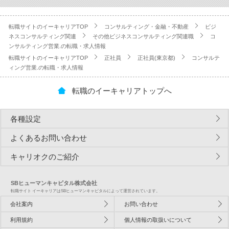
転職サイトのイーキャリアTOP
コンサルティング・金融・不動産
ビジ
ネスコンサルティング関連
その他ビジネスコンサルティング関連職
コ
ンサルティング営業.の転職・求人情報
転職サイトのイーキャリアTOP
正社員
正社員(東京都)
コンサルテ
ィング営業.の転職・求人情報
転職のイーキャリアトップへ
各種設定
よくあるお問い合わせ
キャリオクのご紹介
SBヒューマンキャピタル株式会社
転職サイト イーキャリアはSBヒューマンキャピタルによって運営されています。
会社案内
お問い合わせ
利用規約
個人情報の取扱いについて