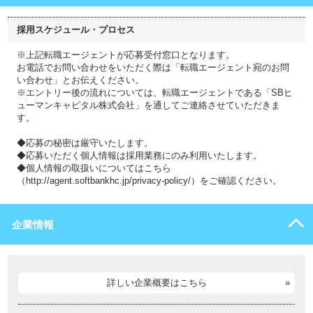
採用スケジュール・プロセス
※上記転職エージェントが応募受付窓口となります。
お電話でお問い合わせをいただく際は「転職エージェント宛のお問
い合わせ」とお伝えください。
※エントリー後の流れについては、転職エージェントである「SBヒ
ューマンキャピタル株式会社」を通してご連絡させていただきま
す。
◆応募の秘密は厳守いたします。
◆応募いただく個人情報は採用業務にのみ利用いたします。
◆個人情報の取扱いについてはこちら
（http://agent.softbankhc.jp/privacy-policy/）をご確認ください。
企業情報
詳しい企業概要はこちら