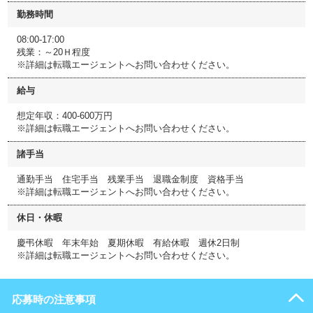
勤務時間
08:00-17:00
残業：～20Ｈ程度
※詳細は転職エージェントへお問い合わせください。
給与
想定年収：400-600万円
※詳細は転職エージェントへお問い合わせください。
諸手当
通勤手当 住宅手当 残業手当 退職金制度 資格手当
※詳細は転職エージェントへお問い合わせください。
休日・休暇
慶弔休暇 年末年始 夏期休暇 有給休暇 週休2日制
※詳細は転職エージェントへお問い合わせください。
応募時の注意事項