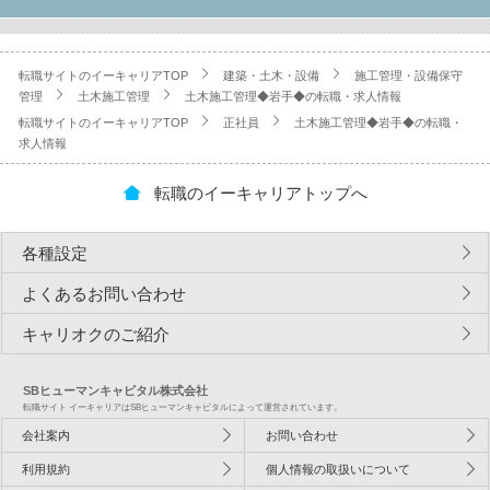
転職サイトのイーキャリアTOP
建築・土木・設備
施工管理・設備保守
管理
土木施工管理
土木施工管理◆岩手◆の転職・求人情報
転職サイトのイーキャリアTOP
正社員
土木施工管理◆岩手◆の転職・
求人情報
転職のイーキャリアトップへ
各種設定
よくあるお問い合わせ
キャリオクのご紹介
SBヒューマンキャピタル株式会社
転職サイト イーキャリアはSBヒューマンキャピタルによって運営されています。
会社案内
お問い合わせ
利用規約
個人情報の取扱いについて