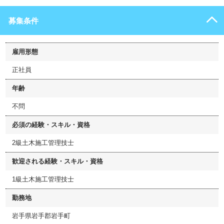
募集条件
雇用形態
正社員
年齢
不問
必須の経験・スキル・資格
2級土木施工管理技士
歓迎される経験・スキル・資格
1級土木施工管理技士
勤務地
岩手県岩手郡岩手町