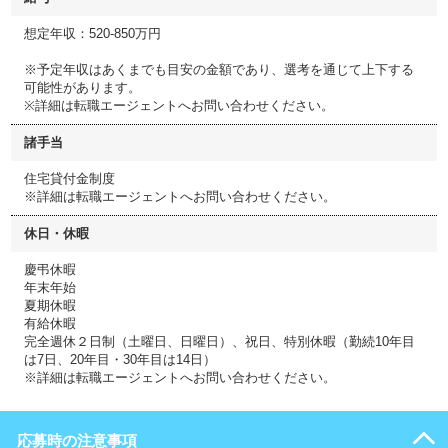
想定年収：520-850万円
※予定年収はあくまでも目安の金額であり、選考を通じて上下する
可能性があります。
※詳細は転職エージェントへお問い合わせください。
諸手当
住宅貸付金制度
※詳細は転職エージェントへお問い合わせください。
休日・休暇
慶弔休暇
年末年始
夏期休暇
有給休暇
完全週休２日制（土曜日、日曜日）、祝日、特別休暇（勤続10年目
は7日、20年目・30年目は14日）
※詳細は転職エージェントへお問い合わせください。
応募時の注意事項