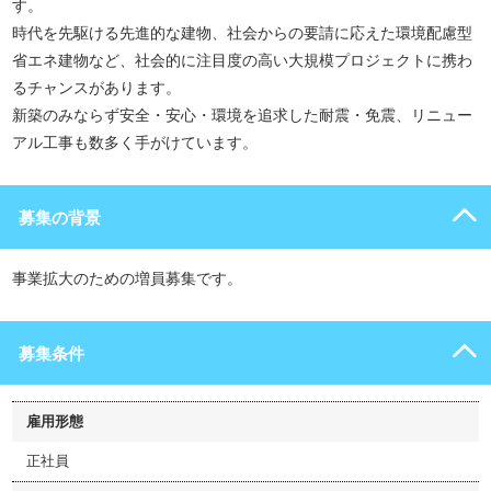
す。
時代を先駆ける先進的な建物、社会からの要請に応えた環境配慮型
省エネ建物など、社会的に注目度の高い大規模プロジェクトに携わ
るチャンスがあります。
新築のみならず安全・安心・環境を追求した耐震・免震、リニュー
アル工事も数多く手がけています。
募集の背景
事業拡大のための増員募集です。
募集条件
雇用形態
正社員