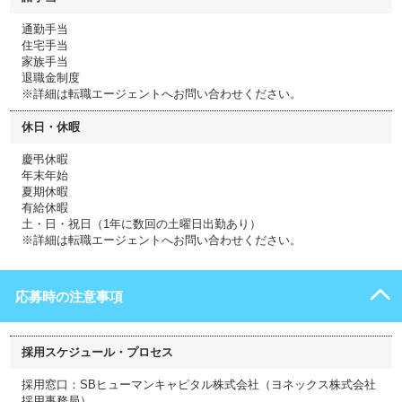
通勤手当
住宅手当
家族手当
退職金制度
※詳細は転職エージェントへお問い合わせください。
休日・休暇
慶弔休暇
年末年始
夏期休暇
有給休暇
土・日・祝日（1年に数回の土曜日出勤あり）
※詳細は転職エージェントへお問い合わせください。
応募時の注意事項
採用スケジュール・プロセス
採用窓口：SBヒューマンキャピタル株式会社（ヨネックス株式会社
採用事務局）