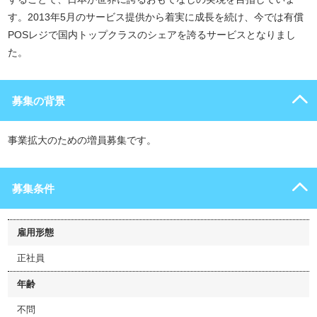
す。2013年5月のサービス提供から着実に成長を続け、今では有償
POSレジで国内トップクラスのシェアを誇るサービスとなりまし
た。
募集の背景
事業拡大のための増員募集です。
募集条件
雇用形態
正社員
年齢
不問