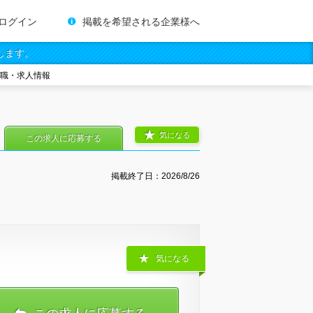
ログイン
掲載を希望される企業様へ
します。
転職・求人情報
気になる
この求人に応募する
掲載終了日：
2026/8/26
気になる