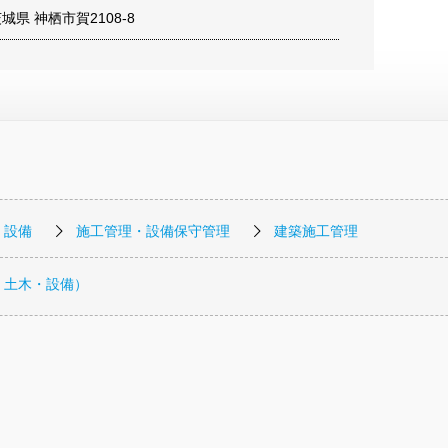
 茨城県 神栖市賀2108-8
・設備
施工管理・設備保守管理
建築施工管理
・土木・設備）