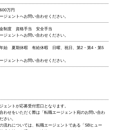
600万円
ージェントへお問い合わせください。
金制度 資格手当 安全手当
ージェントへお問い合わせください。
年始 夏期休暇 有給休暇 日曜、祝日、第2・第4・第5
ージェントへお問い合わせください。
ジェントが応募受付窓口となります。
合わせをいただく際は「転職エージェント宛のお問い合わ
ださい。
の流れについては、転職エージェントである「SBヒュー