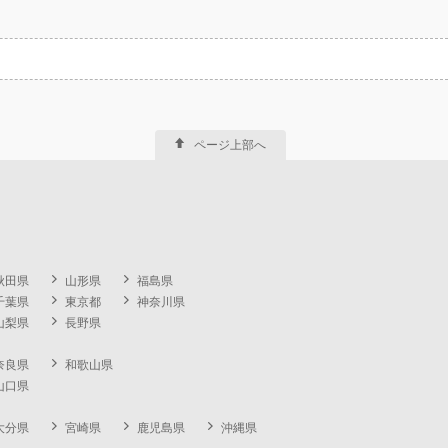
ページ上部へ
秋田県
山形県
福島県
千葉県
東京都
神奈川県
山梨県
長野県
奈良県
和歌山県
山口県
大分県
宮崎県
鹿児島県
沖縄県