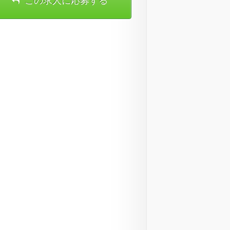
この求人に応募する