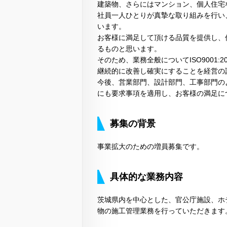
建築物、さらにはマンション、個人住宅
社員一人ひとりが真摯な取り組みを行い
います。
お客様に満足して頂ける品質を提供し、
るものと思います。
そのため、業務全般についてISO9001
継続的に改善し確実にすることを経営の
今後、営業部門、設計部門、工事部門の
にも要求事項を適用し、お客様の満足に
募集の背景
事業拡大のための増員募集です。
具体的な業務内容
茨城県内を中心とした、官公庁施設、ホ
物の施工管理業務を行っていただきます