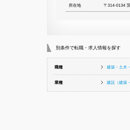
所在地
〒314-0134
別条件で転職・求人情報を探す
職種
建築・土木
業種
建設（建築