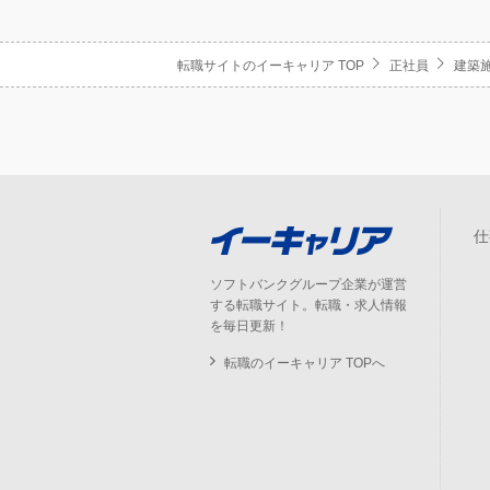
転職サイトのイーキャリア TOP
正社員
建築
仕
ソフトバンクグループ企業が運営
する転職サイト。転職・求人情報
を毎日更新！
転職のイーキャリア TOPへ