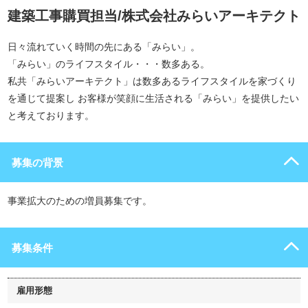
建築工事購買担当/株式会社みらいアーキテクト
日々流れていく時間の先にある「みらい」。
「みらい」のライフスタイル・・・数多ある。
私共「みらいアーキテクト」は数多あるライフスタイルを家づくり
を通じて提案し お客様が笑顔に生活される「みらい」を提供したい
と考えております。
募集の背景
事業拡大のための増員募集です。
募集条件
雇用形態