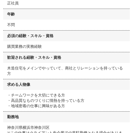
正社員
年齢
不問
必須の経験・スキル・資格
購買業務の実務経験
歓迎される経験・スキル・資格
木造住宅をメインでやっていて、商社とリレーションを持っている
方
求める人物像
・チームワークを大切にできる方
・高品質なものづくりに情熱を持っている方
・地域密着の仕事に興味がある方
勤務地
神奈川県横浜市神奈川区
※この仕事はクライアント先企業での常駐勤務となる場合がありま