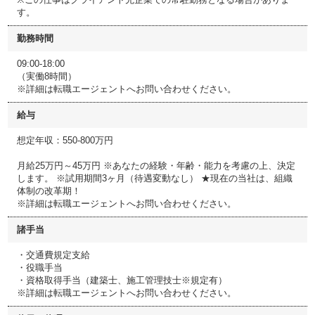
す。
勤務時間
09:00-18:00
（実働8時間）
※詳細は転職エージェントへお問い合わせください。
給与
想定年収：550-800万円
月給25万円～45万円 ※あなたの経験・年齢・能力を考慮の上、決定
します。 ※試用期間3ヶ月（待遇変動なし） ★現在の当社は、組織
体制の改革期！
※詳細は転職エージェントへお問い合わせください。
諸手当
・交通費規定支給
・役職手当
・資格取得手当（建築士、施工管理技士※規定有）
※詳細は転職エージェントへお問い合わせください。