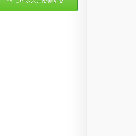
この求人に応募する