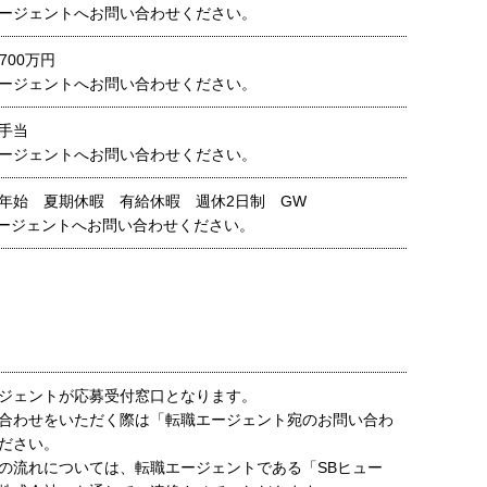
ージェントへお問い合わせください。
700万円
ージェントへお問い合わせください。
業手当
ージェントへお問い合わせください。
年始 夏期休暇 有給休暇 週休2日制 GW
ージェントへお問い合わせください。
ジェントが応募受付窓口となります。
合わせをいただく際は「転職エージェント宛のお問い合わ
ださい。
の流れについては、転職エージェントである「SBヒュー