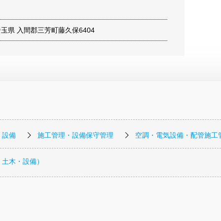
1 埼玉県 入間郡三芳町藤久保6404
・設備
施工管理・設備保守管理
空調・電気設備・配管施工
・土木・設備）