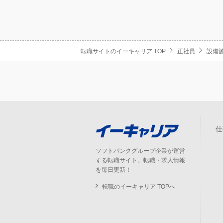
転職サイトのイーキャリア TOP
正社員
設備
仕
ソフトバンクグループ企業が運営
する転職サイト。転職・求人情報
を毎日更新！
転職のイーキャリア TOPへ