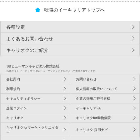
転職のイーキャリアトップへ
各種設定
よくあるお問い合わせ
キャリオクのご紹介
SBヒューマンキャピタル株式会社
転職サイト イーキャリアはSBヒューマンキャピタルによって運営されています。
会社案内
お問い合わせ
利用規約
個人情報の取扱いについて
セキュリティポリシー
企業の採用ご担当者様
企業ログイン
イーキャリアFA
キャリオク
キャリオクfor動物病院
キャリオクforマーケ・クリエイタ
キャリオク 採用ナビ
ー