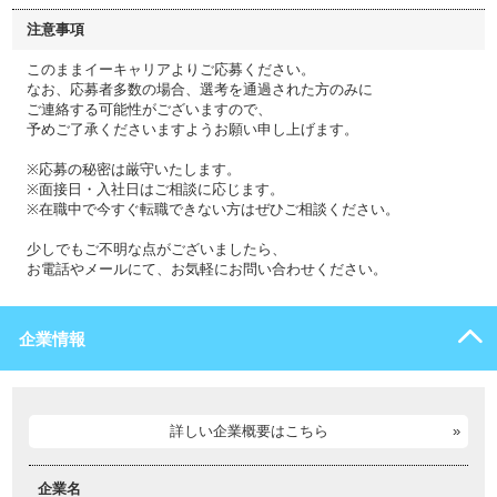
注意事項
このままイーキャリアよりご応募ください。
なお、応募者多数の場合、選考を通過された方のみに
ご連絡する可能性がございますので、
予めご了承くださいますようお願い申し上げます。
※応募の秘密は厳守いたします。
※面接日・入社日はご相談に応じます。
※在職中で今すぐ転職できない方はぜひご相談ください。
少しでもご不明な点がございましたら、
お電話やメールにて、お気軽にお問い合わせください。
企業情報
詳しい企業概要はこちら
企業名