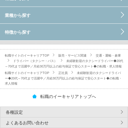
業種から探す
特徴から探す
転職サイトのイーキャリアTOP
販売・サービス関連
交通・運輸・倉庫
ドライバー（タクシー・バス）
未経験歓迎のタクシードライバー◆20代
～70代まで活躍中／月給30万円以上の給与保証で安心スタート◆の転職・求人情報
転職サイトのイーキャリアTOP
正社員
未経験歓迎のタクシードライバ
ー◆20代～70代まで活躍中／月給30万円以上の給与保証で安心スタート◆の転職・
求人情報
転職のイーキャリアトップへ
各種設定
よくあるお問い合わせ