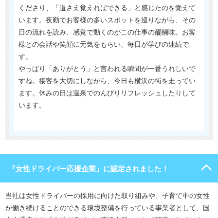
くださり、「道さえ覚えればできる」と感じたのを覚えて
います。夜勤でお客様の多いスポットを巡りながら、その
日の流れを読み、感覚で動くのがこの仕事の醍醐味。お客
様との会話や笑顔に元気をもらい、毎日が学びの連続で
す。
やっぱり「ありがとう」と言われる瞬間が一番うれしいで
すね。接客を大切にしながら、今日も横浜の街を走ってい
ます。休みの日は温泉でのんびりリフレッシュしたりして
います。
『女性ドライバー応援企業』に認定されました！
当社は女性ドライバーの採用に向けた取り組みや、子育て中の女性
が働き続けることのできる環境整備を行っている事業者として、国