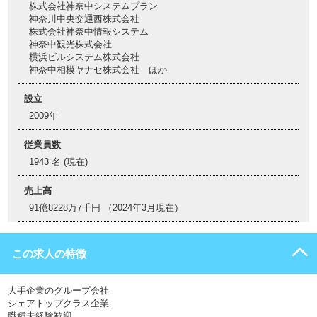
株式会社神奈中システムプラン
神奈川中央交通西株式会社
株式会社神奈中情報システム
神奈中観光株式会社
横浜ビルシステム株式会社
神奈中相模ヤナセ株式会社 ほか
設立
2009年
従業員数
1943 名 (現在)
売上高
91億8228万7千円 （2024年3月現在）
この求人の特徴
大手企業のグループ会社
シェアトップクラス企業
職種未経験歓迎