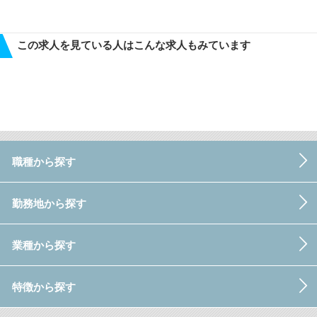
この求人を見ている人はこんな求人もみています
職種から探す
勤務地から探す
業種から探す
特徴から探す