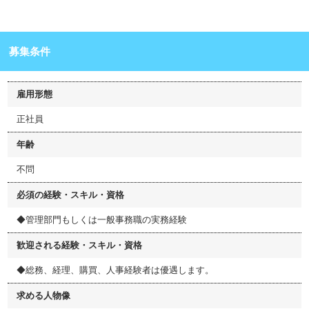
募集条件
雇用形態
正社員
年齢
不問
必須の経験・スキル・資格
◆管理部門もしくは一般事務職の実務経験
歓迎される経験・スキル・資格
◆総務、経理、購買、人事経験者は優遇します。
求める人物像