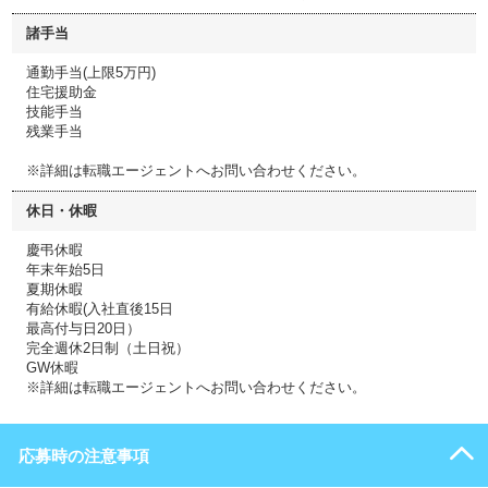
諸手当
通勤手当(上限5万円)
住宅援助金
技能手当
残業手当
※詳細は転職エージェントへお問い合わせください。
休日・休暇
慶弔休暇
年末年始5日
夏期休暇
有給休暇(入社直後15日
最高付与日20日）
完全週休2日制（土日祝）
GW休暇
※詳細は転職エージェントへお問い合わせください。
応募時の注意事項