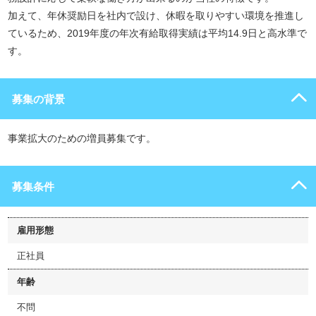
加えて、年休奨励日を社内で設け、休暇を取りやすい環境を推進し
ているため、2019年度の年次有給取得実績は平均14.9日と高水準で
す。
募集の背景
事業拡大のための増員募集です。
募集条件
雇用形態
正社員
年齢
不問