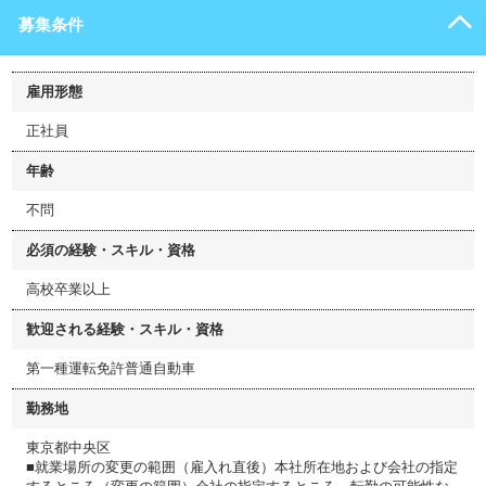
募集条件
雇用形態
正社員
年齢
不問
必須の経験・スキル・資格
高校卒業以上
歓迎される経験・スキル・資格
第一種運転免許普通自動車
勤務地
東京都中央区
■就業場所の変更の範囲（雇入れ直後）本社所在地および会社の指定