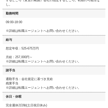
するところ（変更の範囲）会社の指定するところ。転勤の可能性な
し。
勤務時間
09:00-18:00
※詳細は転職エージェントへお問い合わせください。
給与
想定年収：525-675万円
月給：257,000円～
※詳細は転職エージェントへお問い合わせください。
諸手当
通勤手当：会社規定に基づき支給
残業手当
※詳細は転職エージェントへお問い合わせください。
休日・休暇
完全週休2日制(土日祝日休み)