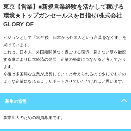
東京【営業】■新規営業経験を活かして稼げる
環境★トップガンセールスを目指せ/株式会社
GLORY OF
ビジョンとして「10年後、日本から外国人という言葉をなくす」を
掲げています。
これは、日本人・外国籍関係なく過ごせる環境、見えない壁を撤廃
する事により日本経済の発展、企業の発展につながると考えており
ます。
今後は多国籍な企業が成長していくと考えられるので少しでもその
ような企業になれるようサポートさせていただければと思います。
募集の背景
事業拡大のための増員募集です。