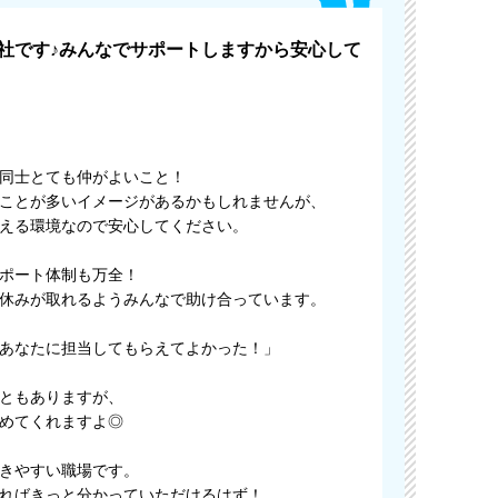
社です♪みんなでサポートしますから安心して
同士とても仲がよいこと！
ことが多いイメージがあるかもしれませんが、
える環境なので安心してください。
ポート体制も万全！
休みが取れるようみんなで助け合っています。
あなたに担当してもらえてよかった！」
ともありますが、
めてくれますよ◎
きやすい職場です。
ればきっと分かっていただけるはず！