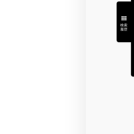
検索
履歴