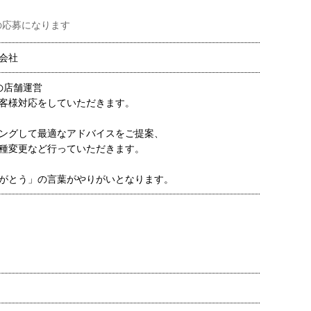
の応募になります
会社
の店舗運営
客様対応をしていただきます。
ングして最適なアドバイスをご提案、
種変更など行っていただきます。
がとう」の言葉がやりがいとなります。