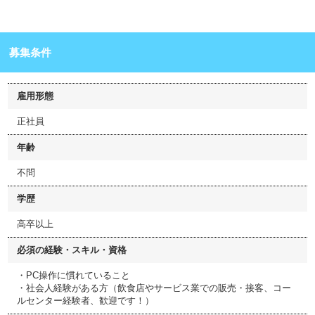
募集条件
雇用形態
正社員
年齢
不問
学歴
高卒以上
必須の経験・スキル・資格
・PC操作に慣れていること
・社会人経験がある方（飲食店やサービス業での販売・接客、コー
ルセンター経験者、歓迎です！）