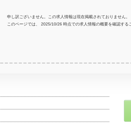
申し訳ございません。この求人情報は現在掲載されておりません。
このページでは、 2025/10/26 時点での求人情報の概要を確認す