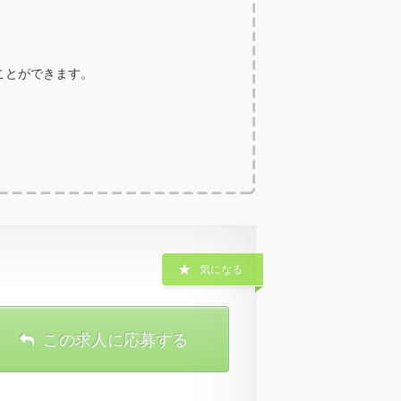
ることができます。
気になる
この求人に応募する