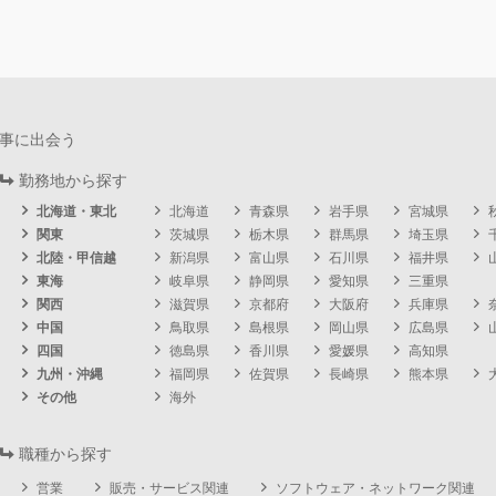
事に出会う
勤務地から探す
北海道・東北
北海道
青森県
岩手県
宮城県
関東
茨城県
栃木県
群馬県
埼玉県
北陸・甲信越
新潟県
富山県
石川県
福井県
東海
岐阜県
静岡県
愛知県
三重県
関西
滋賀県
京都府
大阪府
兵庫県
中国
鳥取県
島根県
岡山県
広島県
四国
徳島県
香川県
愛媛県
高知県
九州・沖縄
福岡県
佐賀県
長崎県
熊本県
その他
海外
職種から探す
営業
販売・サービス関連
ソフトウェア・ネットワーク関連