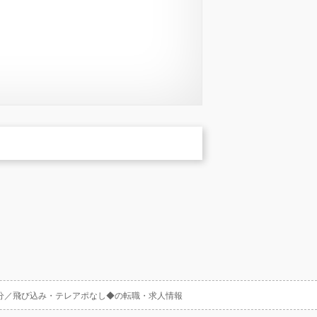
月分／飛び込み・テレアポなし◆の転職・求人情報