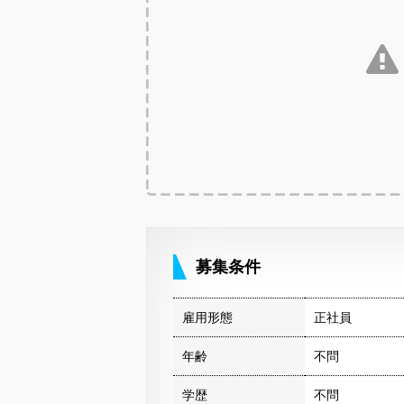
募集条件
雇用形態
正社員
年齢
不問
学歴
不問