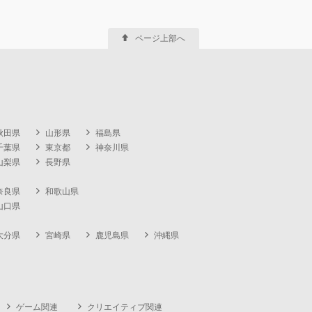
ページ上部へ
秋田県
山形県
福島県
千葉県
東京都
神奈川県
山梨県
長野県
奈良県
和歌山県
山口県
大分県
宮崎県
鹿児島県
沖縄県
ゲーム関連
クリエイティブ関連