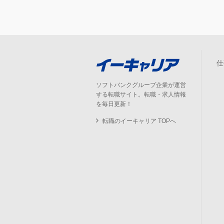
仕
ソフトバンクグループ企業が運営
する転職サイト。転職・求人情報
を毎日更新！
転職のイーキャリア TOPへ