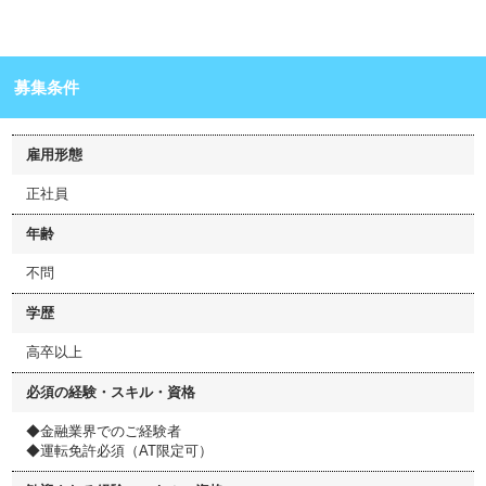
募集条件
雇用形態
正社員
年齢
不問
学歴
高卒以上
必須の経験・スキル・資格
◆金融業界でのご経験者
◆運転免許必須（AT限定可）