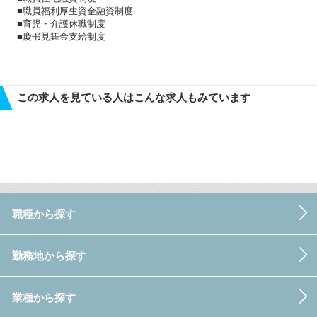
■職員福利厚生資金融資制度
■育児・介護休職制度
■慶弔見舞金支給制度
この求人を見ている人はこんな求人もみています
職種から探す
勤務地から探す
業種から探す