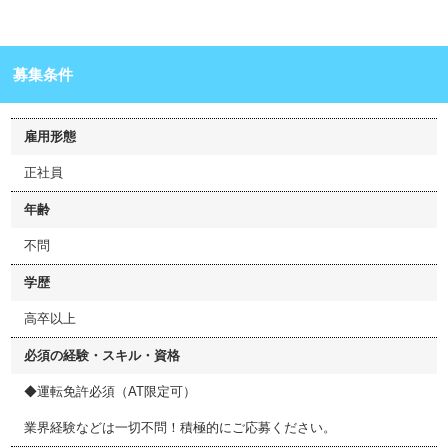
募集条件
雇用形態
正社員
年齢
不問
学歴
高卒以上
必須の経験・スキル・資格
◆運転免許必須（AT限定可）
業界経験などは一切不問！積極的にご応募ください。