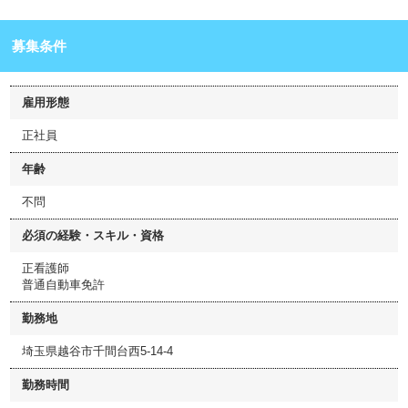
募集条件
雇用形態
正社員
年齢
不問
必須の経験・スキル・資格
正看護師
普通自動車免許
勤務地
埼玉県越谷市千間台西5-14-4
勤務時間