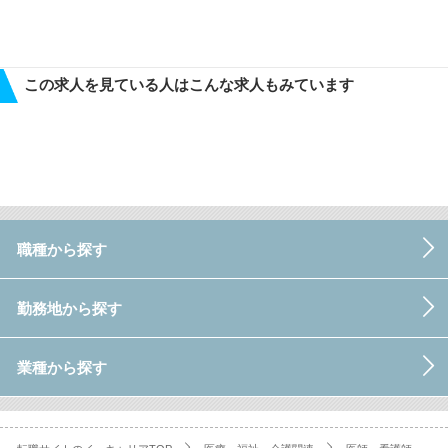
この求人を見ている人はこんな求人もみています
職種から探す
勤務地から探す
業種から探す