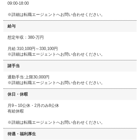
09:00-18:00
※詳細は転職エージェントへお問い合わせください。
給与
想定年収：380-万円
月給:310,100円～330,100円
※詳細は転職エージェントへお問い合わせください。
諸手当
通勤手当:上限30,000円
※詳細は転職エージェントへお問い合わせください。
休日・休暇
月9～10公休・2月のみ8公休
有給休暇
※詳細は転職エージェントへお問い合わせください。
待遇・福利厚生