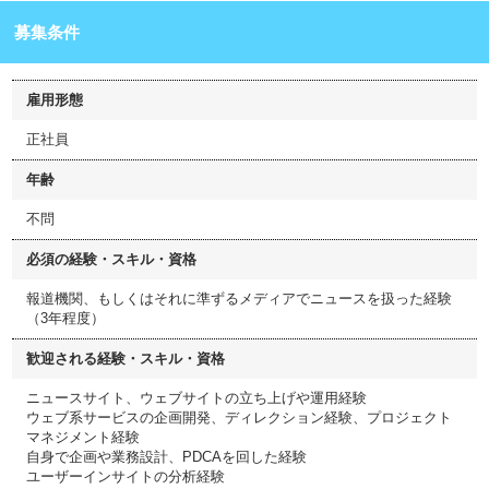
募集条件
雇用形態
正社員
年齢
不問
必須の経験・スキル・資格
報道機関、もしくはそれに準ずるメディアでニュースを扱った経験
（3年程度）
歓迎される経験・スキル・資格
ニュースサイト、ウェブサイトの立ち上げや運用経験
ウェブ系サービスの企画開発、ディレクション経験、プロジェクト
マネジメント経験
自身で企画や業務設計、PDCAを回した経験
ユーザーインサイトの分析経験