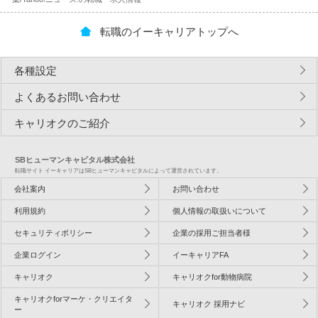
転職のイーキャリアトップへ
各種設定
よくあるお問い合わせ
キャリオクのご紹介
SBヒューマンキャピタル株式会社
転職サイト イーキャリアはSBヒューマンキャピタルによって運営されています。
会社案内
お問い合わせ
利用規約
個人情報の取扱いについて
セキュリティポリシー
企業の採用ご担当者様
企業ログイン
イーキャリアFA
キャリオク
キャリオクfor動物病院
キャリオクforマーケ・クリエイタ
キャリオク 採用ナビ
ー