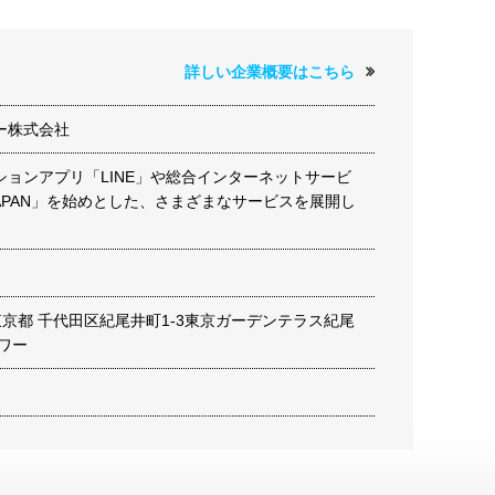
詳しい企業概要はこちら
ー株式会社
ションアプリ「LINE」や総合インターネットサービ
! JAPAN」を始めとした、さまざまなサービスを展開し
82 東京都 千代田区紀尾井町1-3東京ガーデンテラス紀尾
ワー