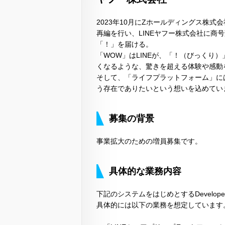
2023年10月にZホールディングス株式
再編を行い、LINEヤフー株式会社に商
「！」を届ける。
「WOW」はLINEが、「！（びっくり
くなるような、驚きを超える体験や感動
そして、「ライフプラットフォーム」に
う存在でありたいという想いを込めてい
募集の背景
事業拡大のための増員募集です。
具体的な業務内容
下記のシステムをはじめとするDevelop
具体的には以下の業務を想定しています