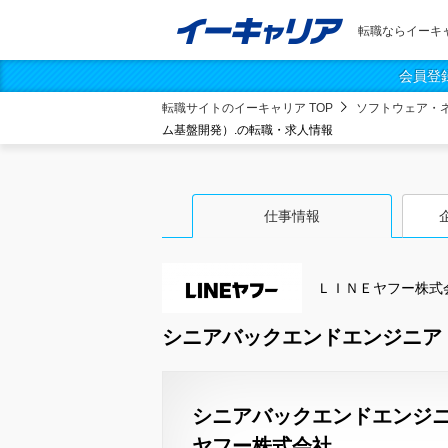
転職ならイーキ
会員登
転職サイトのイーキャリア TOP
ソフトウェア・
ム基盤開発）.の転職・求人情報
仕事情報
ＬＩＮＥヤフー株式
シニアバックエンドエンジニア 
シニアバックエンドエンジニア
ヤフー株式会社