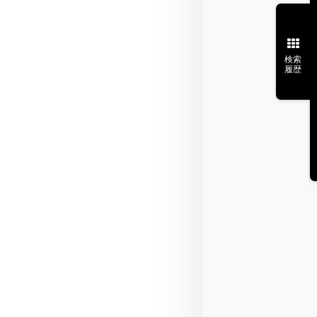
検索
履歴