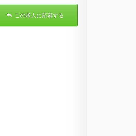
この求人に応募する