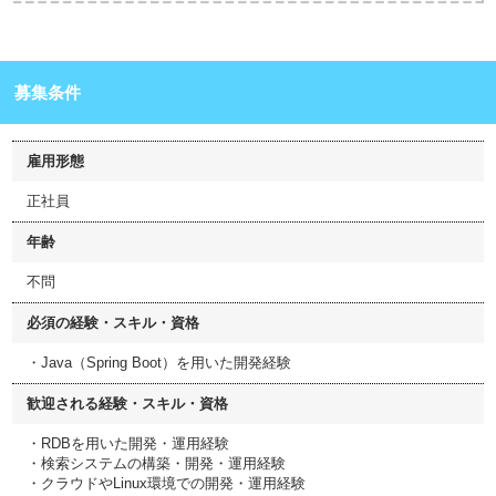
募集条件
雇用形態
正社員
年齢
不問
必須の経験・スキル・資格
・Java（Spring Boot）を用いた開発経験
歓迎される経験・スキル・資格
・RDBを用いた開発・運用経験
・検索システムの構築・開発・運用経験
・クラウドやLinux環境での開発・運用経験