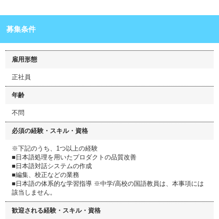
募集条件
雇用形態
正社員
年齢
不問
必須の経験・スキル・資格
※下記のうち、1つ以上の経験
■日本語処理を用いたプロダクトの品質改善
■日本語対話システムの作成
■編集、校正などの業務
■日本語の体系的な学習指導 ※中学/高校の国語教員は、本事項には
該当しません。
歓迎される経験・スキル・資格