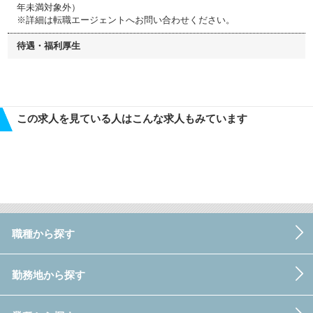
年未満対象外）
※詳細は転職エージェントへお問い合わせください。
待遇・福利厚生
この求人を見ている人はこんな求人もみています
職種から探す
勤務地から探す