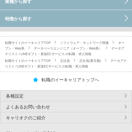
業種から探す
特徴から探す
転職サイトのイーキャリアTOP
ソフトウェア・ネットワーク関連
オー
プン・Web系
データベースエンジニア（オープン・Web系）
データア
ナリスト / LINEギフト・新規ECサービス.の転職・求人情報
転職サイトのイーキャリアTOP
正社員
正社員(東京都)
データアナ
リスト / LINEギフト・新規ECサービス.の転職・求人情報
転職のイーキャリアトップへ
各種設定
よくあるお問い合わせ
キャリオクのご紹介