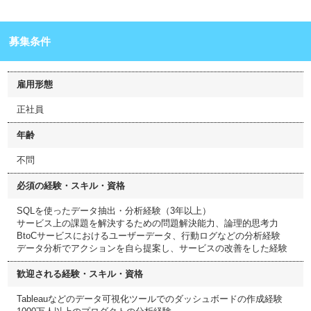
募集条件
雇用形態
正社員
年齢
不問
必須の経験・スキル・資格
SQLを使ったデータ抽出・分析経験（3年以上）
サービス上の課題を解決するための問題解決能力、論理的思考力
BtoCサービスにおけるユーザーデータ、行動ログなどの分析経験
データ分析でアクションを自ら提案し、サービスの改善をした経験
歓迎される経験・スキル・資格
Tableauなどのデータ可視化ツールでのダッシュボードの作成経験