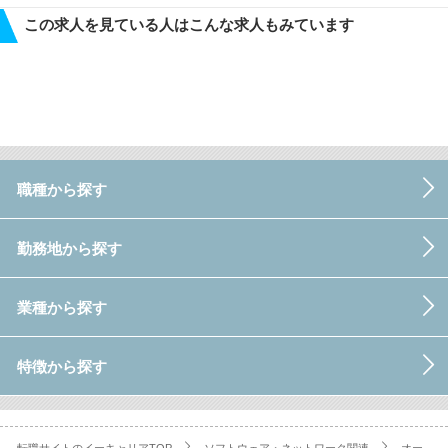
この求人を見ている人はこんな求人もみています
職種から探す
勤務地から探す
業種から探す
特徴から探す