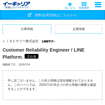
転職ならイーキャリア
気になる
検索履歴
無料会員登録はこちらから
仕事情報
企業情報
ＬＩＮＥヤフー株式会社
Customer Reliability Engineer / LINE
Platform.
正社員
掲載終了日：
2025/7/14
申し訳ございません。この求人情報は現在掲載されておりませ
ん。このページでは、 2025/7/14 時点での求人情報の概要を確認
することができます。