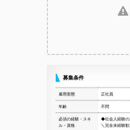
募集条件
雇用形態
正社員
年齢
不問
必須の経験・スキ
◆社会人経験の
ル・資格
＼完全未経験歓