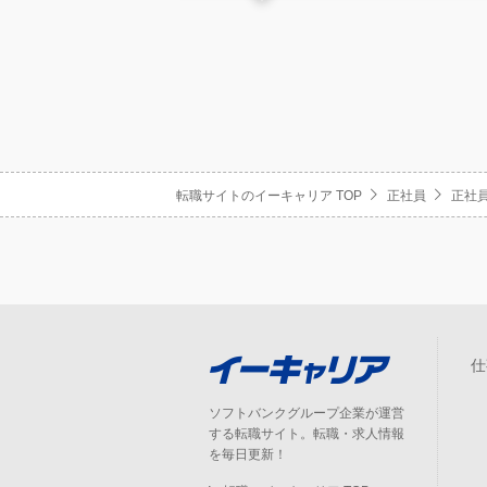
転職サイトのイーキャリア TOP
正社員
正社員
仕
ソフトバンクグループ企業が運営
する転職サイト。転職・求人情報
を毎日更新！