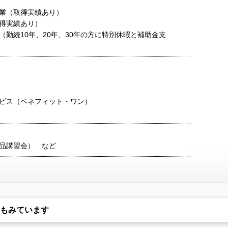
業（取得実績あり）
得実績あり）
（勤続10年、20年、30年の方に特別休暇と補助金支
ビス（ベネフィット・ワン）
品講習会） など
もみています