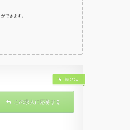
ことができます。
気になる
この求人に応募する