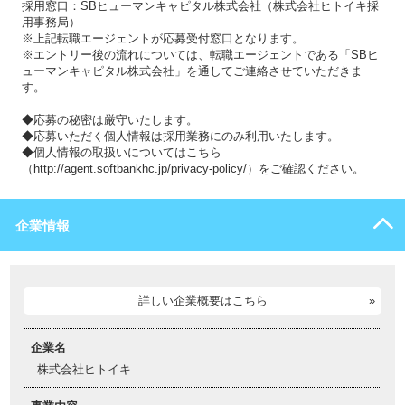
採用窓口：SBヒューマンキャピタル株式会社（株式会社ヒトイキ採
用事務局）
※上記転職エージェントが応募受付窓口となります。
※エントリー後の流れについては、転職エージェントである「SBヒ
ューマンキャピタル株式会社」を通してご連絡させていただきま
す。
◆応募の秘密は厳守いたします。
◆応募いただく個人情報は採用業務にのみ利用いたします。
◆個人情報の取扱いについてはこちら
（http://agent.softbankhc.jp/privacy-policy/）をご確認ください。
企業情報
詳しい企業概要はこちら
企業名
株式会社ヒトイキ