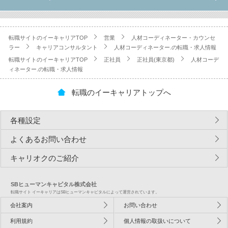
転職サイトのイーキャリアTOP
営業
人材コーディネーター・カウンセ
ラー
キャリアコンサルタント
人材コーディネーター.の転職・求人情報
転職サイトのイーキャリアTOP
正社員
正社員(東京都)
人材コーデ
ィネーター.の転職・求人情報
転職のイーキャリアトップへ
各種設定
よくあるお問い合わせ
キャリオクのご紹介
SBヒューマンキャピタル株式会社
転職サイト イーキャリアはSBヒューマンキャピタルによって運営されています。
会社案内
お問い合わせ
利用規約
個人情報の取扱いについて