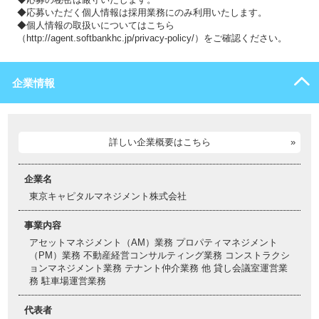
◆応募いただく個人情報は採用業務にのみ利用いたします。
◆個人情報の取扱いについてはこちら
（http://agent.softbankhc.jp/privacy-policy/）をご確認ください。
企業情報
詳しい企業概要はこちら
企業名
東京キャピタルマネジメント株式会社
事業内容
アセットマネジメント（AM）業務 プロパティマネジメント
（PM）業務 不動産経営コンサルティング業務 コンストラクシ
ョンマネジメント業務 テナント仲介業務 他 貸し会議室運営業
務 駐車場運営業務
代表者