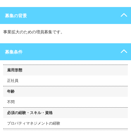
募集の背景
事業拡大のための増員募集です。
募集条件
雇用形態
正社員
年齢
不問
必須の経験・スキル・資格
プロパティマネジメントの経験