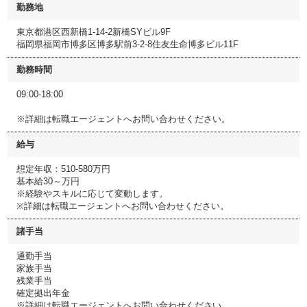
勤務地
東京都港区西新橋1-14-2新橋SYビル9F
福岡県福岡市博多区博多駅前3-2-8住友生命博多ビル11F
勤務時間
09:00-18:00
※詳細は転職エージェントへお問い合わせください。
給与
想定年収：510-580万円
基本給30～万円
※経験やスキルに応じて変動します。
※詳細は転職エージェントへお問い合わせください。
諸手当
通勤手当
家族手当
残業手当
確定拠出年金
※詳細は転職エージェントへお問い合わせください。