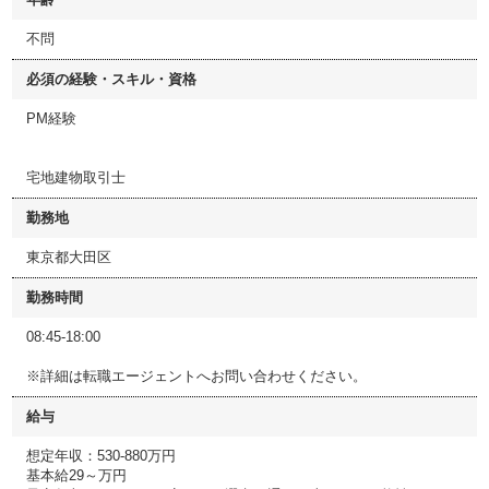
不問
必須の経験・スキル・資格
PM経験
宅地建物取引士
勤務地
東京都大田区
勤務時間
08:45-18:00
※詳細は転職エージェントへお問い合わせください。
給与
想定年収：530-880万円
基本給29～万円