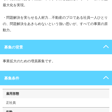
最大化を実現。
・問題解決を実らせる人材力…不動産のプロである社員一人ひとり
の、問題解決をあきらめないという強い思いが、すべての事業の原
動力。
募集の背景
事業拡大のための増員募集です。
募集条件
雇用形態
正社員
年齢