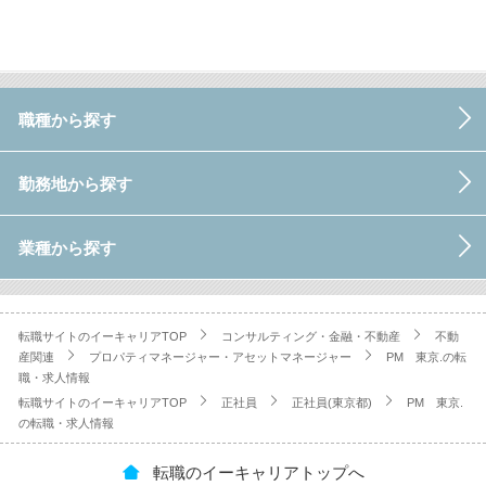
職種から探す
勤務地から探す
業種から探す
転職サイトのイーキャリアTOP
コンサルティング・金融・不動産
不動
産関連
プロパティマネージャー・アセットマネージャー
PM 東京.の転
職・求人情報
転職サイトのイーキャリアTOP
正社員
正社員(東京都)
PM 東京.
の転職・求人情報
転職のイーキャリアトップへ