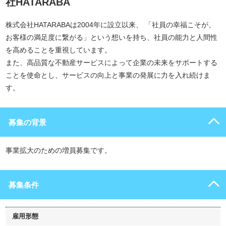
社HATARABA
株式会社HATARABAは2004年に設立以来、 「社員の幸福こそが、
お客様の満足度に繋がる」という想いを持ち、社員の能力と人間性
を高めることを重視しています。
また、高品質な不動産サービスによって企業の未来をサポートする
ことを使命とし、サービスの向上と事業の発展に力を入れ続けま
す。
募集の背景
事業拡大のための増員募集です。
募集条件
雇用形態