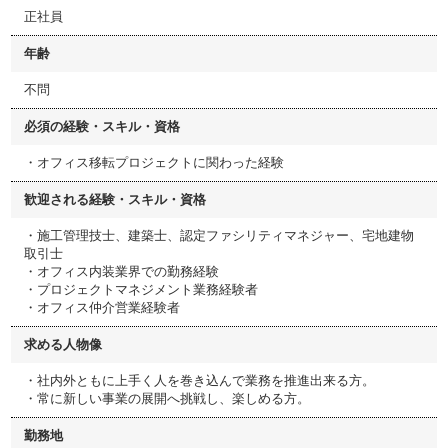
正社員
年齢
不問
必須の経験・スキル・資格
・オフィス移転プロジェクトに関わった経験
歓迎される経験・スキル・資格
・施工管理技士、建築士、認定ファシリティマネジャー、宅地建物
取引士
・オフィス内装業界での勤務経験
・プロジェクトマネジメント業務経験者
・オフィス仲介営業経験者
求める人物像
・社内外ともに上手く人を巻き込んで業務を推進出来る方。
・常に新しい事業の展開へ挑戦し、楽しめる方。
勤務地