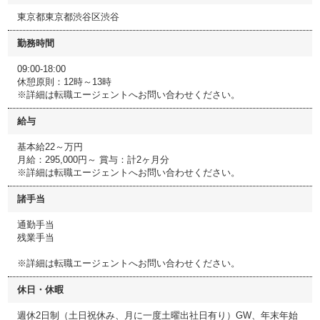
東京都東京都渋谷区渋谷
勤務時間
09:00-18:00
休憩原則：12時～13時
※詳細は転職エージェントへお問い合わせください。
給与
基本給22～万円
月給：295,000円～ 賞与：計2ヶ月分
※詳細は転職エージェントへお問い合わせください。
諸手当
通勤手当
残業手当
※詳細は転職エージェントへお問い合わせください。
休日・休暇
週休2日制（土日祝休み、月に一度土曜出社日有り）GW、年末年始