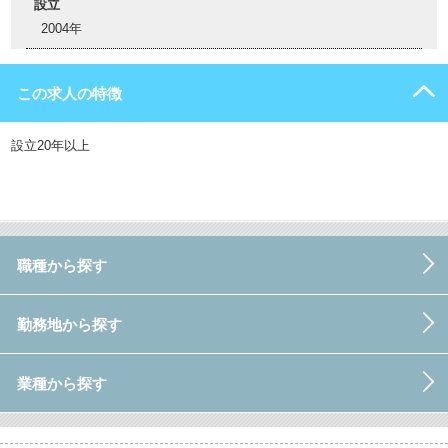
設立
2004年
この求人の特徴
設立20年以上
職種から探す
勤務地から探す
業種から探す