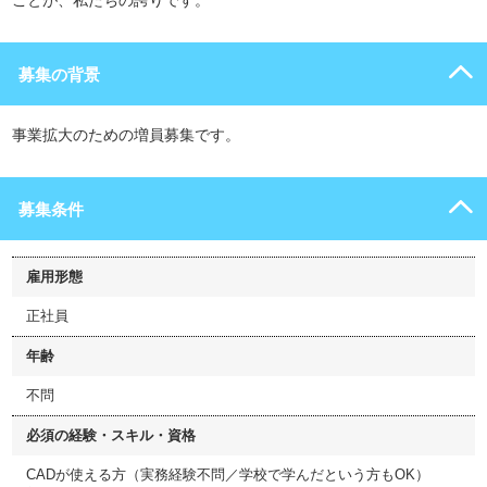
ことが、私たちの誇りです。
募集の背景
事業拡大のための増員募集です。
募集条件
雇用形態
正社員
年齢
不問
必須の経験・スキル・資格
CADが使える方（実務経験不問／学校で学んだという方もOK）