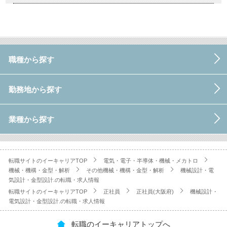
職種から探す
勤務地から探す
業種から探す
転職サイトのイーキャリアTOP
電気・電子・半導体・機械・メカトロ
機械・機構・金型・解析
その他機械・機構・金型・解析
機械設計・電
気設計・金型設計.の転職・求人情報
転職サイトのイーキャリアTOP
正社員
正社員(大阪府)
機械設計・
電気設計・金型設計.の転職・求人情報
転職のイーキャリアトップへ