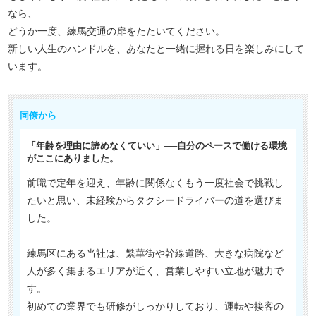
なら、
どうか一度、練馬交通の扉をたたいてください。
新しい人生のハンドルを、あなたと一緒に握れる日を楽しみにして
います。
同僚から
「年齢を理由に諦めなくていい」──自分のペースで働ける環境
がここにありました。
前職で定年を迎え、年齢に関係なくもう一度社会で挑戦し
たいと思い、未経験からタクシードライバーの道を選びま
した。
練馬区にある当社は、繁華街や幹線道路、大きな病院など
人が多く集まるエリアが近く、営業しやすい立地が魅力で
す。
初めての業界でも研修がしっかりしており、運転や接客の