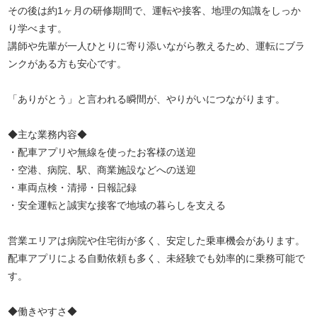
その後は約1ヶ月の研修期間で、運転や接客、地理の知識をしっか
り学べます。
講師や先輩が一人ひとりに寄り添いながら教えるため、運転にブラ
ンクがある方も安心です。
「ありがとう」と言われる瞬間が、やりがいにつながります。
◆主な業務内容◆
・配車アプリや無線を使ったお客様の送迎
・空港、病院、駅、商業施設などへの送迎
・車両点検・清掃・日報記録
・安全運転と誠実な接客で地域の暮らしを支える
営業エリアは病院や住宅街が多く、安定した乗車機会があります。
配車アプリによる自動依頼も多く、未経験でも効率的に乗務可能で
す。
◆働きやすさ◆