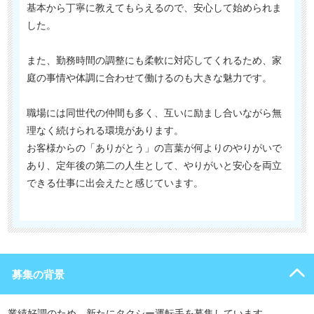
基本から丁寧に教えてもらえるので、安心して始められま
した。
また、勤務時間の調整にも柔軟に対応してくれるため、家
庭の事情や体調に合わせて働けるのも大きな魅力です。
職場には同世代の仲間も多く、互いに励まし合いながら無
理なく続けられる環境があります。
お客様からの「ありがとう」の言葉が何よりのやりがいで
あり、定年後の第二の人生として、やりがいと安心を両立
できる仕事に出会えたと感じています。
募集の背景
業績好調のため、新たにタクシー運転手を募集しています。