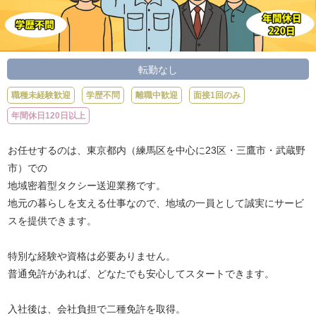
転勤なし
職種未経験歓迎
学歴不問
離職中歓迎
面接1回のみ
年間休日120日以上
お任せするのは、東京都内（練馬区を中心に23区・三鷹市・武蔵野
市）での
地域密着型タクシー送迎業務です。
地元の暮らしを支える仕事なので、地域の一員として誠実にサービ
スを提供できます。
特別な経験や資格は必要ありません。
普通免許があれば、どなたでも安心してスタートできます。
入社後は、会社負担で二種免許を取得。