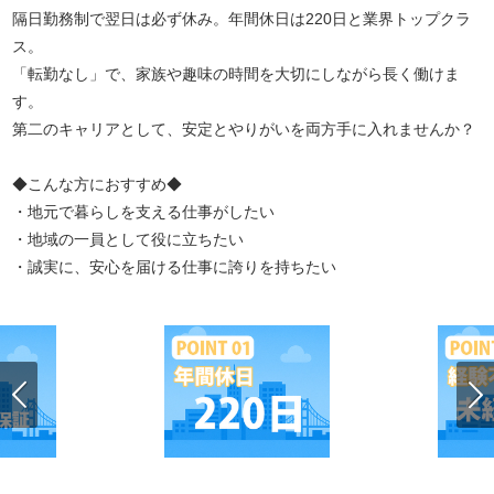
隔日勤務制で翌日は必ず休み。年間休日は220日と業界トップクラ
ス。
「転勤なし」で、家族や趣味の時間を大切にしながら長く働けま
す。
第二のキャリアとして、安定とやりがいを両方手に入れませんか？
◆こんな方におすすめ◆
・地元で暮らしを支える仕事がしたい
・地域の一員として役に立ちたい
・誠実に、安心を届ける仕事に誇りを持ちたい