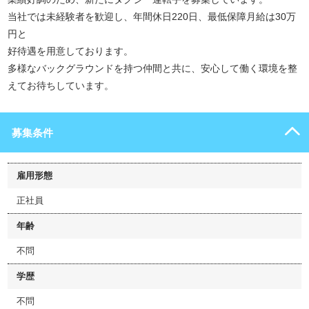
当社では未経験者を歓迎し、年間休日220日、最低保障月給は30万
円と
好待遇を用意しております。
多様なバックグラウンドを持つ仲間と共に、安心して働く環境を整
えてお待ちしています。
募集条件
雇用形態
正社員
年齢
不問
学歴
不問