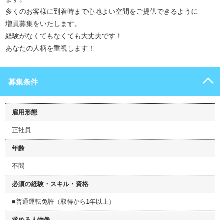
多くのお客様に到着時まで心地よい空間をご提供できるように
増員募集をいたします。
経験がなくてもなくても大丈夫です！
あなたの人柄を重視します！
募集条件
雇用形態
正社員
年齢
不問
必須の経験・スキル・資格
■普通運転免許（取得から1年以上）
求める人物像