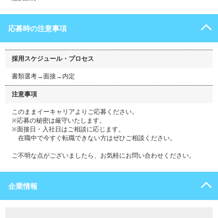
応募時の注意事項
採用スケジュール・プロセス
書類選考→面接→内定
注意事項
このままイーキャリアよりご応募ください。
※応募の秘密は厳守いたします。
※面接日・入社日はご相談に応じます。
在職中で今すぐ転職できない方はぜひご相談ください。
ご不明な点がございましたら、お気軽にお問い合わせください。
企業情報