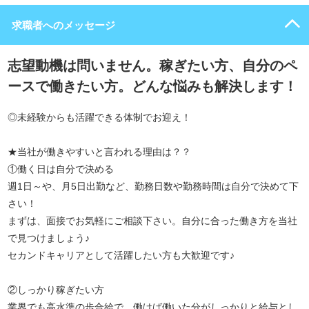
求職者へのメッセージ
志望動機は問いません。稼ぎたい方、自分のペ
ースで働きたい方。どんな悩みも解決します！
◎未経験からも活躍できる体制でお迎え！
★当社が働きやすいと言われる理由は？？
①働く日は自分で決める
週1日～や、月5日出勤など、勤務日数や勤務時間は自分で決めて下
さい！
まずは、面接でお気軽にご相談下さい。自分に合った働き方を当社
で見つけましょう♪
セカンドキャリアとして活躍したい方も大歓迎です♪
②しっかり稼ぎたい方
業界でも高水準の歩合給で、働けば働いた分がしっかりと給与とし