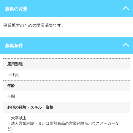
募集の背景
事業拡大のための増員募集です。
募集条件
雇用形態
正社員
年齢
不問
必須の経験・スキル・資格
・大卒以上
・法人営業経験（または高額商品の営業経験※ハウスメーカーな
ど）