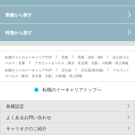
業種から探す
特徴から探す
転職サイトのイーキャリアTOP
営業
営業・渉外・MR
法人向けセ
ールス・営業
アカウントセールス（東京、名古屋、大阪）.の転職・求人情報
転職サイトのイーキャリアTOP
正社員
正社員(東京都)
アカウント
セールス（東京、名古屋、大阪）.の転職・求人情報
転職のイーキャリアトップへ
各種設定
よくあるお問い合わせ
キャリオクのご紹介