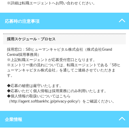
※詳細は転職エージェントへお問い合わせください。
応募時の注意事項
採用スケジュール・プロセス
採用窓口：SBヒューマンキャピタル株式会社（株式会社Grand
Central採用事務局）
※上記転職エージェントが応募受付窓口となります。
※エントリー後の流れについては、転職エージェントである「SBヒ
ューマンキャピタル株式会社」を通してご連絡させていただきま
す。
◆応募の秘密は厳守いたします。
◆応募いただく個人情報は採用業務にのみ利用いたします。
◆個人情報の取扱いについてはこちら
（http://agent.softbankhc.jp/privacy-policy/）をご確認ください。
企業情報