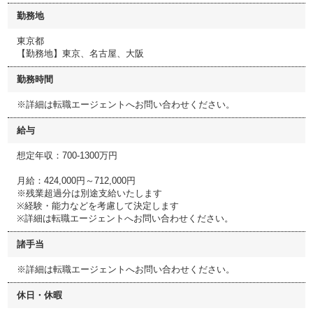
勤務地
東京都
【勤務地】東京、名古屋、大阪
勤務時間
※詳細は転職エージェントへお問い合わせください。
給与
想定年収：700-1300万円
月給：424,000円～712,000円
※残業超過分は別途支給いたします
※経験・能力などを考慮して決定します
※詳細は転職エージェントへお問い合わせください。
諸手当
※詳細は転職エージェントへお問い合わせください。
休日・休暇