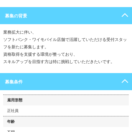
募集の背景
業務拡大に伴い、
ソフトバンク・ワイモバイル店舗で活躍していただける受付スタッ
フを新たに募集します。
資格取得を支援する環境が整っており、
スキルアップを目指す方は特に挑戦していただきたいです。
募集条件
雇用形態
正社員
年齢