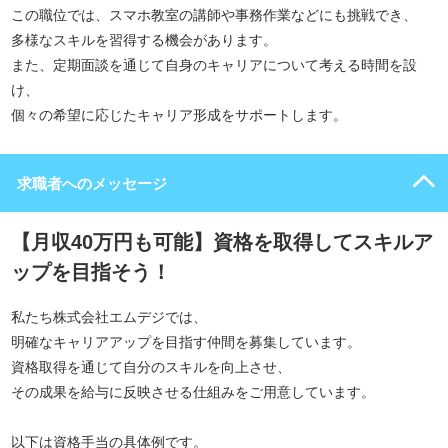
この職位では、スマホ教室の講師や事務作業などにも挑戦でき、
多様なスキルを習得する機会があります。
また、定期面談を通じて自身のキャリアについて考える時間を設
け、
個々の希望に応じたキャリア形成をサポートします。
求職者へのメッセージ
【月収40万円も可能】資格を取得してスキルア
ップを目指そう！
私たち株式会社エムデジでは、
明確なキャリアアップを目指す仲間を募集しています。
資格取得を通じて自分のスキルを向上させ、
その成果を給与に反映させる仕組みをご用意しています。
以下は資格手当の具体例です。