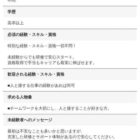
不問
学歴
高卒以上
必須の経験・スキル・資格
特別な経験・スキル・資格一切不問！
未経験からでも研修で安心スタート。
資格取得で手当もキャリアも着実に伸ばせます。
歓迎される経験・スキル・資格
■人と接する仕事の経験があれば尚可
求める人物像
■チームワークを大切にし、人と接することが好きな方。
未経験者へのメッセージ
最初は不安なことも多いかと思いますが、
充実した研修とサポート体制があるので安心してください。