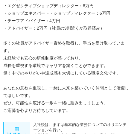
・エグゼクティブショップディレクター：8万円
・ショップエキスパート・ショップディレクター：6万円
・チーフアドバイザー：4万円
・アドバイザー：2万円（社員の9割近くが取得済み）
多くの社員がアドバイザー資格を取得し、手当を受け取っていま
す。
未経験でも安心の研修制度が整っており、
成長を重視する環境でキャリアを築くことができます。
働く中でのやりがいや達成感も大切にしている職場文化です。
あなたの意欲を重視し、一緒に未来を築いていく仲間として活躍し
てほしいです。
ぜひ、可能性を広げる一歩を一緒に踏み出しましょう。
ご応募を心よりお待ちしています。
入社後は、まずは基本的な業務についてのオリエンテ
ーションを行い、