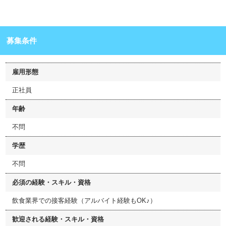
募集条件
雇用形態
正社員
年齢
不問
学歴
不問
必須の経験・スキル・資格
飲食業界での接客経験（アルバイト経験もOK♪）
歓迎される経験・スキル・資格