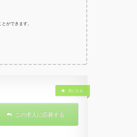
ることができます。
気になる
この求人に応募する