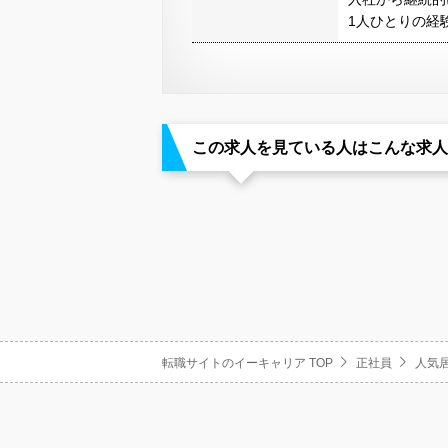
1人ひとりの経
この求人を見ている人はこんな求人
転職サイトのイーキャリア TOP
正社員
人気