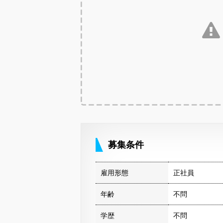
募集条件
雇用形態
正社員
年齢
不問
学歴
不問