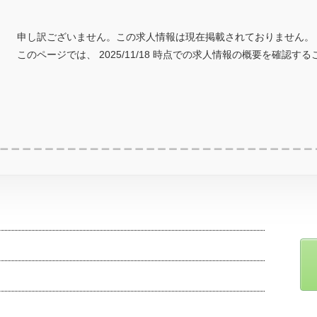
申し訳ございません。この求人情報は現在掲載されておりません。
このページでは、 2025/11/18 時点での求人情報の概要を確認す