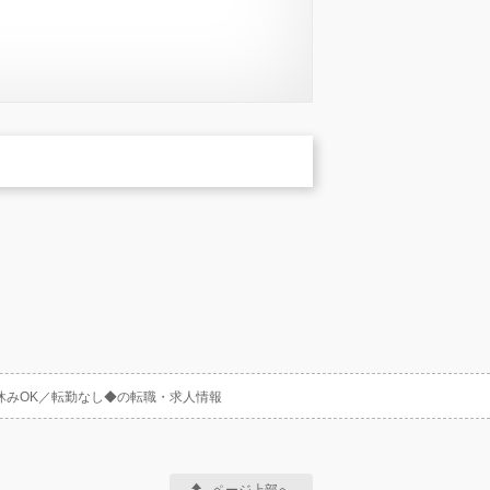
休みOK／転勤なし◆の転職・求人情報