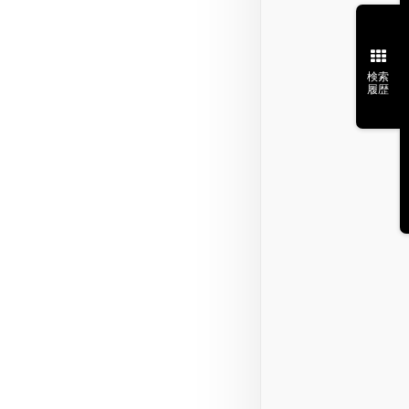
検索
履歴