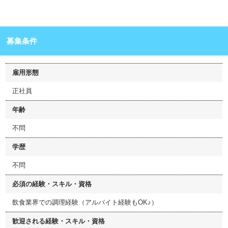
募集条件
雇用形態
正社員
年齢
不問
学歴
不問
必須の経験・スキル・資格
飲食業界での調理経験（アルバイト経験もOK♪）
歓迎される経験・スキル・資格