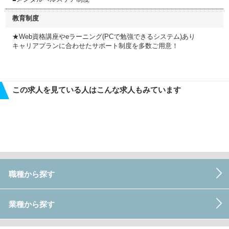
教育制度
★Web資格講座やeラーニング(PCで勉強できるシステム)あり
キャリアプランに合わせたサポート制度を多数ご用意！
この求人を見ている人はこんな求人もみています
職種から探す
業種から探す