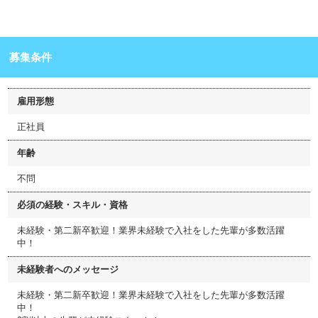
募集条件
雇用形態
正社員
年齢
不問
必須の経験・スキル・資格
未経験・第二新卒歓迎！業界未経験で入社をした先輩が多数活躍
中！
未経験者へのメッセージ
未経験・第二新卒歓迎！業界未経験で入社をした先輩が多数活躍
中！