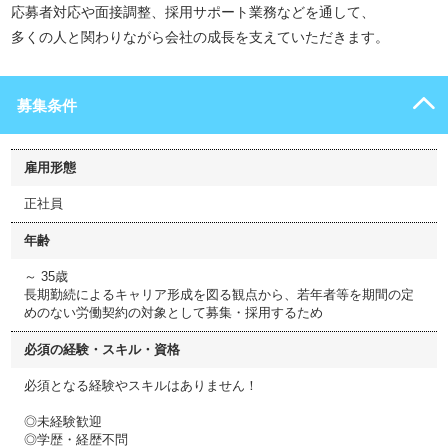
応募者対応や面接調整、採用サポート業務などを通して、
多くの人と関わりながら会社の成長を支えていただきます。
募集条件
雇用形態
正社員
年齢
～ 35歳
長期勤続によるキャリア形成を図る観点から、若年者等を期間の定
めのない労働契約の対象として募集・採用するため
必須の経験・スキル・資格
必須となる経験やスキルはありません！
◎未経験歓迎
◎学歴・経歴不問