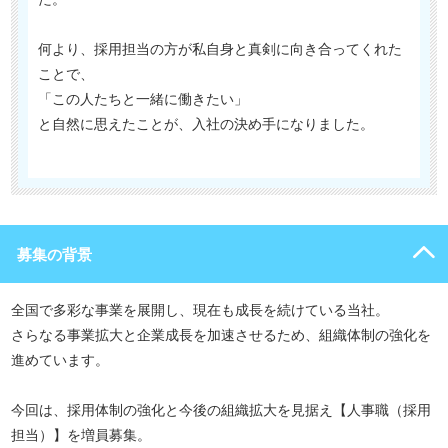
何より、採用担当の方が私自身と真剣に向き合ってくれた
ことで、
「この人たちと一緒に働きたい」
と自然に思えたことが、入社の決め手になりました。
募集の背景
全国で多彩な事業を展開し、現在も成長を続けている当社。
さらなる事業拡大と企業成長を加速させるため、組織体制の強化を
進めています。
今回は、採用体制の強化と今後の組織拡大を見据え【人事職（採用
担当）】を増員募集。