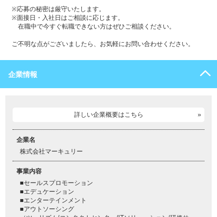
※応募の秘密は厳守いたします。
※面接日・入社日はご相談に応じます。
在職中で今すぐ転職できない方はぜひご相談ください。
ご不明な点がございましたら、お気軽にお問い合わせください。
企業情報
詳しい企業概要はこちら
企業名
株式会社マーキュリー
事業内容
■セールスプロモーション
■エデュケーション
■エンターテインメント
■アウトソーシング