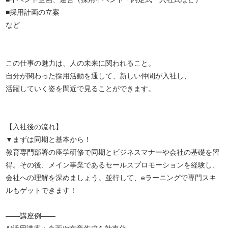
■採用計画の立案
など
この仕事の魅力は、人の未来に関われること。
自分が関わった採用活動を通して、新しい仲間が入社し、
活躍していく姿を間近で見ることができます。
【入社後の流れ】
▼まずは同期と基本から！
教育専門部署の座学研修で同期とビジネスマナーや会社の基礎を習
得。その後、メイン事業であるセールスプロモーションを経験し、
会社への理解を深めましょう。並行して、eラーニングで専門スキ
ルもゲットできます！
――講座例――