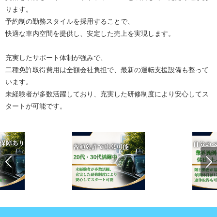
ります。
予約制の勤務スタイルを採用することで、
快適な車内空間を提供し、安定した売上を実現します。
充実したサポート体制が強みで、
二種免許取得費用は全額会社負担で、最新の運転支援設備も整って
います。
未経験者が多数活躍しており、充実した研修制度により安心してス
タートが可能です。