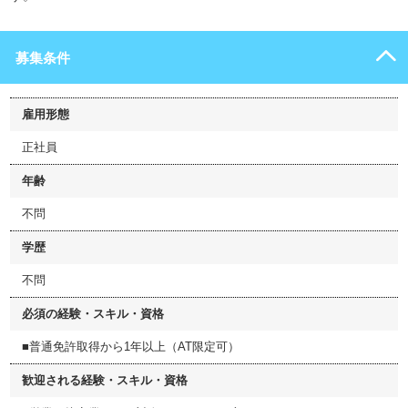
募集条件
雇用形態
正社員
年齢
不問
学歴
不問
必須の経験・スキル・資格
■普通免許取得から1年以上（AT限定可）
歓迎される経験・スキル・資格