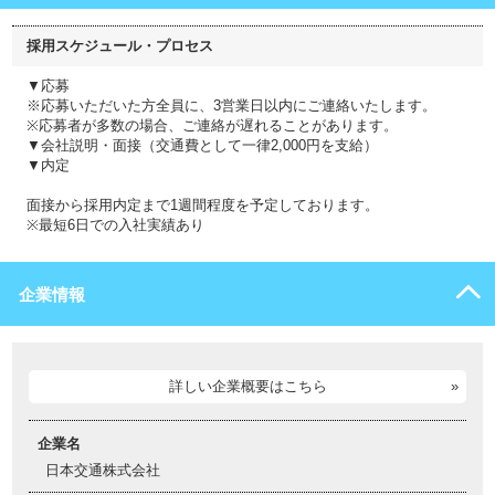
採用スケジュール・プロセス
▼応募
※応募いただいた方全員に、3営業日以内にご連絡いたします。
※応募者が多数の場合、ご連絡が遅れることがあります。
▼会社説明・面接（交通費として一律2,000円を支給）
▼内定
面接から採用内定まで1週間程度を予定しております。
※最短6日での入社実績あり
企業情報
詳しい企業概要はこちら
企業名
日本交通株式会社