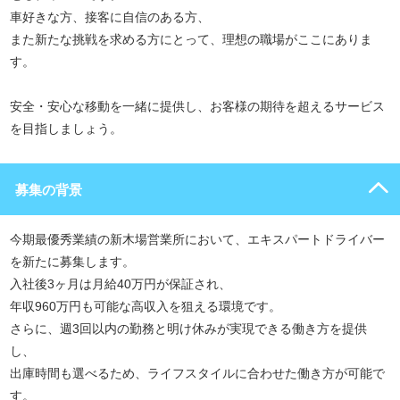
車好きな方、接客に自信のある方、
また新たな挑戦を求める方にとって、理想の職場がここにありま
す。
安全・安心な移動を一緒に提供し、お客様の期待を超えるサービス
を目指しましょう。
募集の背景
今期最優秀業績の新木場営業所において、エキスパートドライバー
を新たに募集します。
入社後3ヶ月は月給40万円が保証され、
年収960万円も可能な高収入を狙える環境です。
さらに、週3回以内の勤務と明け休みが実現できる働き方を提供
し、
出庫時間も選べるため、ライフスタイルに合わせた働き方が可能で
す。